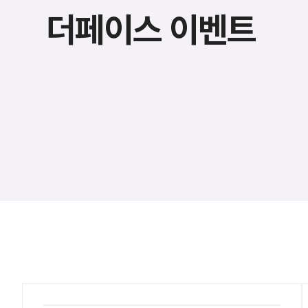
더페이스 이벤트