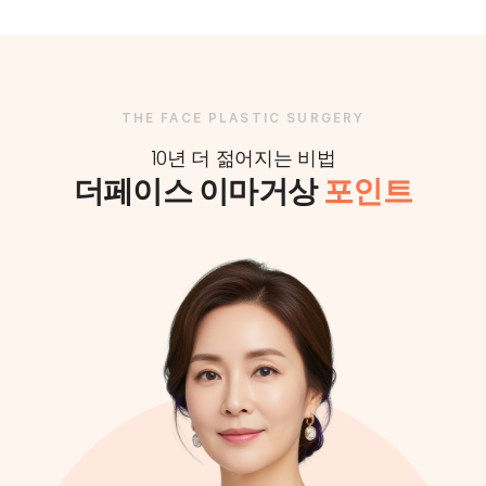
THE FACE PLASTIC SURGERY
10년 더 젊어지는 비법
더페이스 이마거상
포인트