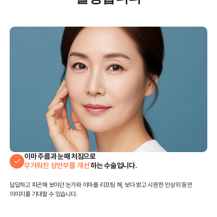
이마 주름과 눈매 처짐으로
무거워진 상안부를 개선
하는 수술입니다.
답답하고 피곤해 보이던 눈가와 이마를 리프팅 해,
보다 밝고 시원한 인상의 동안
이미지를 기대할 수 있습니다.