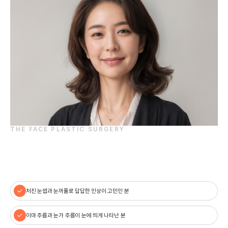
THE FACE PLASTIC SURGERY
이런 분들에게 추천합니다
처진 눈썹과 눈꺼풀로 답답한 인상이 고민인 분
이마 주름과 눈가 주름이 눈에 띄게 나타난 분