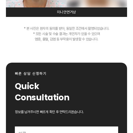
미니안면거상
* 본 사진은 환자의 동의를 받아, 동일한 조건에서 촬영되었습니다.
* 모든 시술 및 수술 결과는 개인차가 있을 수 있으며
염증, 출혈, 감염 등 부작용이 발생할 수 있습니다.
빠른 상담 신청하기
Quick
Consultation
정보를 남겨주시면 빠르게 확인 후 연락드리겠습니다.