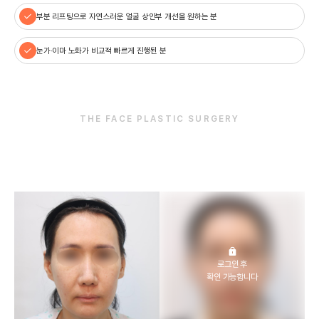
부분 리프팅으로 자연스러운 얼굴 상안부 개선을 원하는 분
눈가·이마 노화가 비교적 빠르게 진행된 분
THE FACE PLASTIC SURGERY
더페이스 리프팅
전후사진
로그인 후
확인 가능합니다