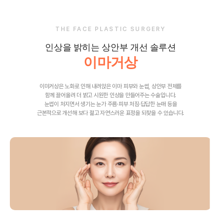
THE FACE PLASTIC SURGERY
인상을 밝히는 상안부 개선 솔루션
이마거상
이마거상은 노화로 인해 내려앉은 이마 피부와 눈썹, 상안부 전체를
함께 끌어올려 더 밝고 시원한 인상을 만들어주는 수술입니다.
눈썹이 처지면서 생기는 눈가 주름·피부 처짐·답답한 눈매 등을
근본적으로 개선해 보다 젊고 자연스러운 표정을 되찾을 수 있습니다.