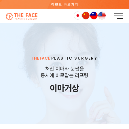
THE FACE
PLASTIC SURGERY
처진 이마와 눈썹을
동시에 바로잡는 리프팅
이마거상