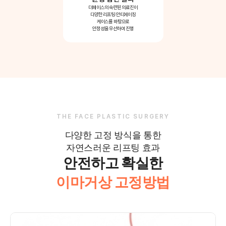
더페이스의 숙련된 의료진이
다양한 리프팅·안티에이징
케이스를 바탕으로
안정성을 우선하여 진행
THE FACE PLASTIC SURGERY
다양한 고정 방식을 통한
자연스러운 리프팅 효과
안전하고 확실한
이마거상 고정방법