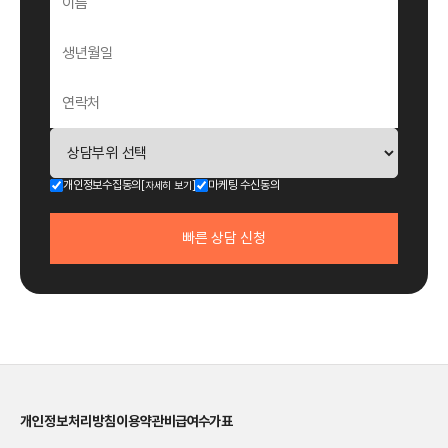
개인정보수집동의
마케팅 수신동의
[자세히 보기]
빠른
상담 신청
개인정보처리방침
이용약관
비급여수가표