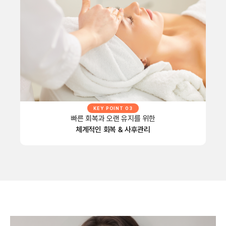
KEY POINT 03
빠른 회복과 오랜 유지를 위한
체계적인 회복 & 사후관리