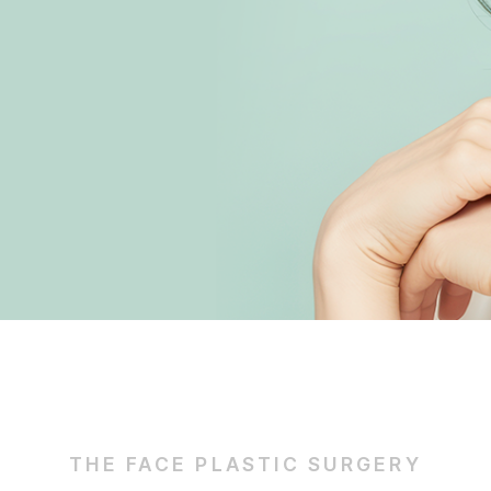
THE FACE PLASTIC SURGERY