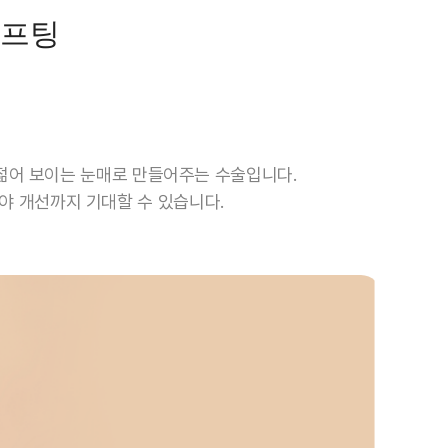
리프팅
젊어 보이는 눈매로 만들어주는 수술입니다.
야 개선까지 기대할 수 있습니다.