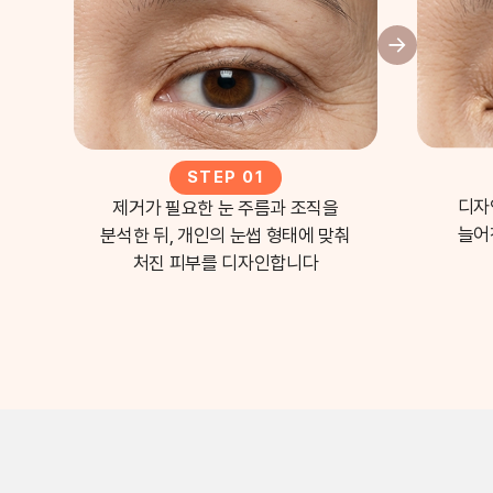
STEP 01
디자
제거가 필요한 눈 주름과 조직을
늘어
분석한 뒤, 개인의 눈썹 형태에 맞춰
처진 피부를 디자인합니다